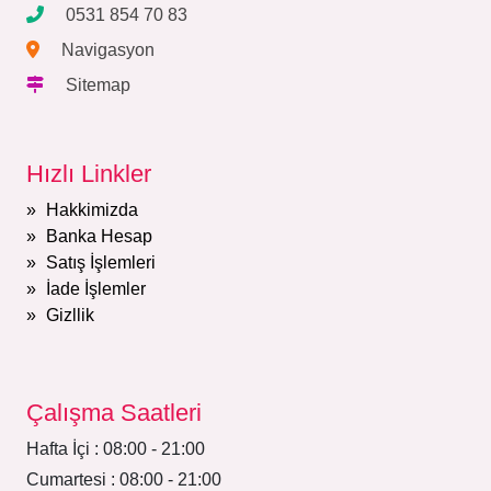
0531 854 70 83
Navigasyon
Sitemap
Hızlı Linkler
Hakkimizda
Banka Hesap
Satış İşlemleri
İade İşlemler
Gizllik
Çalışma Saatleri
Hafta İçi : 08:00 - 21:00
Cumartesi : 08:00 - 21:00