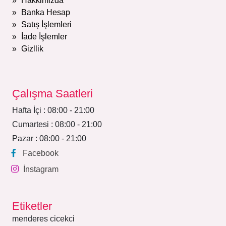
Hakkimizda
Banka Hesap
Satış İşlemleri
İade İşlemler
Gizllik
Çalışma Saatleri
Hafta İçi : 08:00 - 21:00
Cumartesi : 08:00 - 21:00
Pazar : 08:00 - 21:00
Facebook
İnstagram
Etiketler
menderes cicekci