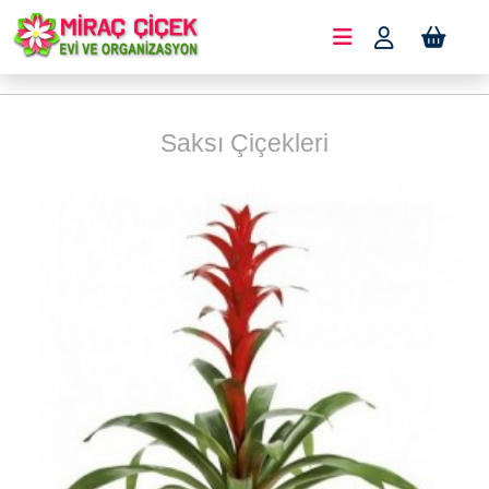
Saksı Çiçekleri