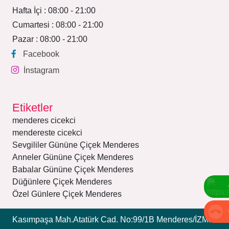
Hafta İçi : 08:00 - 21:00
Cumartesi : 08:00 - 21:00
Pazar : 08:00 - 21:00
Facebook
İnstagram
Etiketler
menderes cicekci
mendereste cicekci
Sevgililer Gününe Çiçek Menderes
Anneler Gününe Çiçek Menderes
Babalar Gününe Çiçek Menderes
Düğünlere Çiçek Menderes
Özel Günlere Çiçek Menderes
Kasımpaşa Mah.Atatürk Cad. No:99/1B Menderes/İZMİR