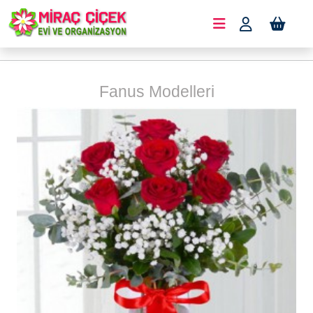
Fanus Modelleri