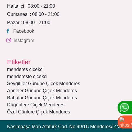
Hafta İçi : 08:00 - 21:00
Cumartesi : 08:00 - 21:00
Pazar : 08:00 - 21:00
Facebook
İnstagram
Etiketler
menderes cicekci
mendereste cicekci
Sevgililer Gününe Çiçek Menderes
Anneler Gününe Çiçek Menderes
Babalar Gününe Çiçek Menderes
Düğünlere Çiçek Menderes
Özel Günlere Çiçek Menderes
Kasımpaşa Mah.Atatürk Cad. No:99/1B Menderes/İZMİR