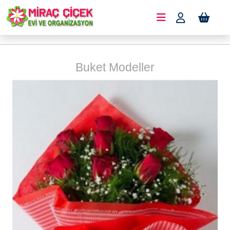
Buket Modeller